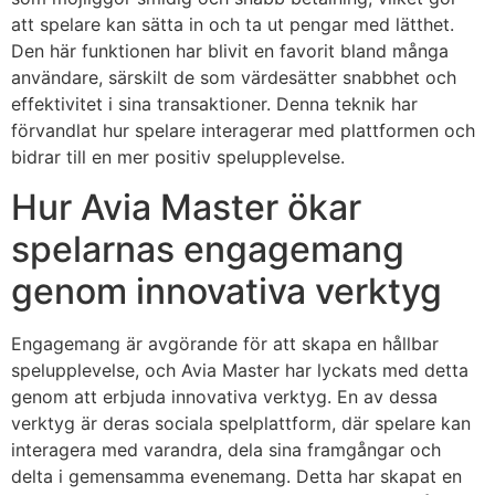
att spelare kan sätta in och ta ut pengar med lätthet.
Den här funktionen har blivit en favorit bland många
användare, särskilt de som värdesätter snabbhet och
effektivitet i sina transaktioner. Denna teknik har
förvandlat hur spelare interagerar med plattformen och
bidrar till en mer positiv spelupplevelse.
Hur Avia Master ökar
spelarnas engagemang
genom innovativa verktyg
Engagemang är avgörande för att skapa en hållbar
spelupplevelse, och Avia Master har lyckats med detta
genom att erbjuda innovativa verktyg. En av dessa
verktyg är deras sociala spelplattform, där spelare kan
interagera med varandra, dela sina framgångar och
delta i gemensamma evenemang. Detta har skapat en