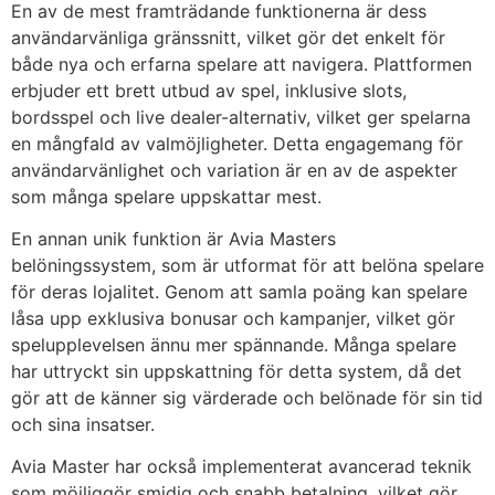
En av de mest framträdande funktionerna är dess
användarvänliga gränssnitt, vilket gör det enkelt för
både nya och erfarna spelare att navigera. Plattformen
erbjuder ett brett utbud av spel, inklusive slots,
bordsspel och live dealer-alternativ, vilket ger spelarna
en mångfald av valmöjligheter. Detta engagemang för
användarvänlighet och variation är en av de aspekter
som många spelare uppskattar mest.
En annan unik funktion är Avia Masters
belöningssystem, som är utformat för att belöna spelare
för deras lojalitet. Genom att samla poäng kan spelare
låsa upp exklusiva bonusar och kampanjer, vilket gör
spelupplevelsen ännu mer spännande. Många spelare
har uttryckt sin uppskattning för detta system, då det
gör att de känner sig värderade och belönade för sin tid
och sina insatser.
Avia Master har också implementerat avancerad teknik
som möjliggör smidig och snabb betalning, vilket gör