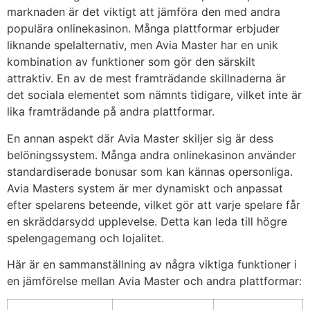
marknaden är det viktigt att jämföra den med andra
populära onlinekasinon. Många plattformar erbjuder
liknande spelalternativ, men Avia Master har en unik
kombination av funktioner som gör den särskilt
attraktiv. En av de mest framträdande skillnaderna är
det sociala elementet som nämnts tidigare, vilket inte är
lika framträdande på andra plattformar.
En annan aspekt där Avia Master skiljer sig är dess
belöningssystem. Många andra onlinekasinon använder
standardiserade bonusar som kan kännas opersonliga.
Avia Masters system är mer dynamiskt och anpassat
efter spelarens beteende, vilket gör att varje spelare får
en skräddarsydd upplevelse. Detta kan leda till högre
spelengagemang och lojalitet.
Här är en sammanställning av några viktiga funktioner i
en jämförelse mellan Avia Master och andra plattformar: