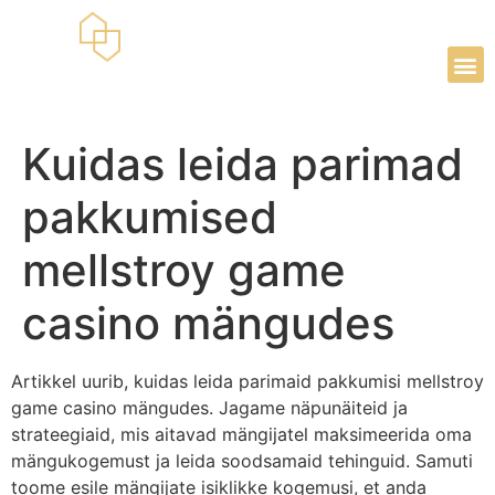
Kuidas leida parimad
pakkumised
mellstroy game
casino mängudes
Artikkel uurib, kuidas leida parimaid pakkumisi mellstroy
game casino mängudes. Jagame näpunäiteid ja
strateegiaid, mis aitavad mängijatel maksimeerida oma
mängukogemust ja leida soodsamaid tehinguid. Samuti
toome esile mängijate isiklikke kogemusi, et anda