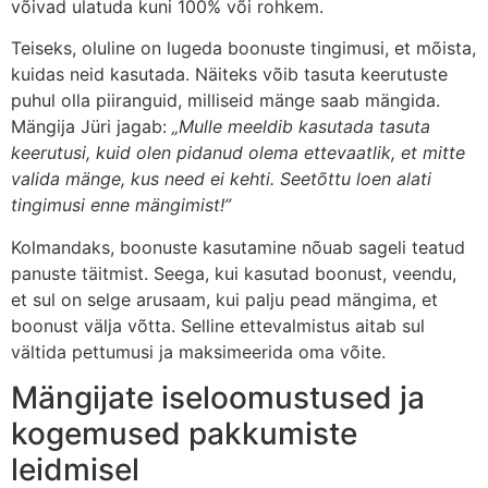
võivad ulatuda kuni 100% või rohkem.
Teiseks, oluline on lugeda boonuste tingimusi, et mõista,
kuidas neid kasutada. Näiteks võib tasuta keerutuste
puhul olla piiranguid, milliseid mänge saab mängida.
Mängija Jüri jagab:
„Mulle meeldib kasutada tasuta
keerutusi, kuid olen pidanud olema ettevaatlik, et mitte
valida mänge, kus need ei kehti. Seetõttu loen alati
tingimusi enne mängimist!”
Kolmandaks, boonuste kasutamine nõuab sageli teatud
panuste täitmist. Seega, kui kasutad boonust, veendu,
et sul on selge arusaam, kui palju pead mängima, et
boonust välja võtta. Selline ettevalmistus aitab sul
vältida pettumusi ja maksimeerida oma võite.
Mängijate iseloomustused ja
kogemused pakkumiste
leidmisel