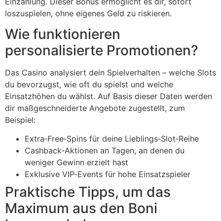
Einzahlung. Dieser Bonus ermöglicht es dir, sofort
loszuspielen, ohne eigenes Geld zu riskieren.
Wie funktionieren
personalisierte Promotionen?
Das Casino analysiert dein Spielverhalten – welche Slots
du bevorzugst, wie oft du spielst und welche
Einsatzhöhen du wählst. Auf Basis dieser Daten werden
dir maßgeschneiderte Angebote zugestellt, zum
Beispiel:
Extra‑Free‑Spins für deine Lieblings‑Slot‑Reihe
Cashback‑Aktionen an Tagen, an denen du
weniger Gewinn erzielt hast
Exklusive VIP‑Events für hohe Einsatzspieler
Praktische Tipps, um das
Maximum aus den Boni