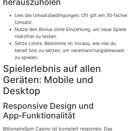
herauszuholen
Lies die Umsatzbedingungen: Oft gilt ein 30‑facher
Umsatz.
Nutze den Bonus ohne Einzahlung, um neue Spiele
risikofrei zu testen.
Setze Limits: Bestimme im Voraus, wie viel du
bereit bist zu setzen, um verantwortungsbewusst
zu spielen.
Spielerlebnis auf allen
Geräten: Mobile und
Desktop
Responsive Design und
App‑Funktionalität
BillionaireSpin Casino ist komplett responsiv. Das