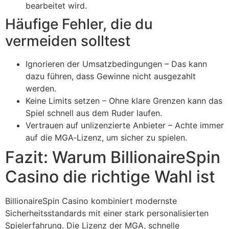
bearbeitet wird.
Häufige Fehler, die du
vermeiden solltest
Ignorieren der Umsatzbedingungen – Das kann
dazu führen, dass Gewinne nicht ausgezahlt
werden.
Keine Limits setzen – Ohne klare Grenzen kann das
Spiel schnell aus dem Ruder laufen.
Vertrauen auf unlizenzierte Anbieter – Achte immer
auf die MGA‑Lizenz, um sicher zu spielen.
Fazit: Warum BillionaireSpin
Casino die richtige Wahl ist
BillionaireSpin Casino kombiniert modernste
Sicherheitsstandards mit einer stark personalisierten
Spielerfahrung. Die Lizenz der MGA, schnelle