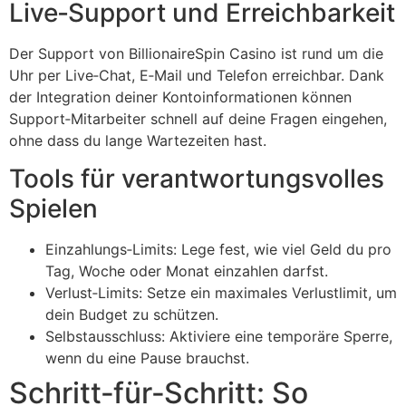
Live‑Support und Erreichbarkeit
Der Support von BillionaireSpin Casino ist rund um die
Uhr per Live‑Chat, E‑Mail und Telefon erreichbar. Dank
der Integration deiner Kontoinformationen können
Support‑Mitarbeiter schnell auf deine Fragen eingehen,
ohne dass du lange Wartezeiten hast.
Tools für verantwortungsvolles
Spielen
Einzahlungs‑Limits: Lege fest, wie viel Geld du pro
Tag, Woche oder Monat einzahlen darfst.
Verlust‑Limits: Setze ein maximales Verlustlimit, um
dein Budget zu schützen.
Selbstausschluss: Aktiviere eine temporäre Sperre,
wenn du eine Pause brauchst.
Schritt‑für‑Schritt: So