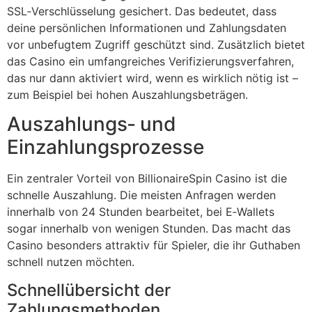
SSL‑Verschlüsselung gesichert. Das bedeutet, dass
deine persönlichen Informationen und Zahlungsdaten
vor unbefugtem Zugriff geschützt sind. Zusätzlich bietet
das Casino ein umfangreiches Verifizierungsverfahren,
das nur dann aktiviert wird, wenn es wirklich nötig ist –
zum Beispiel bei hohen Auszahlungsbeträgen.
Auszahlungs‑ und
Einzahlungsprozesse
Ein zentraler Vorteil von BillionaireSpin Casino ist die
schnelle Auszahlung. Die meisten Anfragen werden
innerhalb von 24 Stunden bearbeitet, bei E‑Wallets
sogar innerhalb von wenigen Stunden. Das macht das
Casino besonders attraktiv für Spieler, die ihr Guthaben
schnell nutzen möchten.
Schnellübersicht der
Zahlungsmethoden