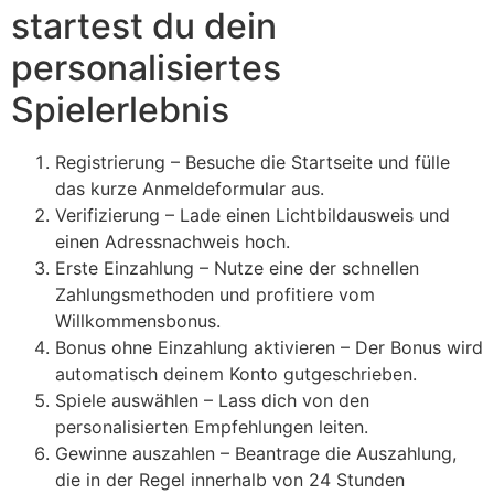
startest du dein
personalisiertes
Spielerlebnis
Registrierung – Besuche die Startseite und fülle
das kurze Anmeldeformular aus.
Verifizierung – Lade einen Lichtbildausweis und
einen Adressnachweis hoch.
Erste Einzahlung – Nutze eine der schnellen
Zahlungsmethoden und profitiere vom
Willkommensbonus.
Bonus ohne Einzahlung aktivieren – Der Bonus wird
automatisch deinem Konto gutgeschrieben.
Spiele auswählen – Lass dich von den
personalisierten Empfehlungen leiten.
Gewinne auszahlen – Beantrage die Auszahlung,
die in der Regel innerhalb von 24 Stunden