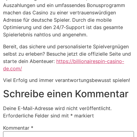
Auszahlungen und ein umfassendes Bonusprogramm
machen das Casino zu einer vertrauenswürdigen
Adresse für deutsche Spieler. Durch die mobile
Optimierung und den 24/7‑Support ist das gesamte
Spielerlebnis nahtlos und angenehm.
Bereit, das sichere und personalisierte Spielvergnügen
selbst zu erleben? Besuche jetzt die offizielle Seite und
starte dein Abenteuer:
https://billionairespin-casino-
de.com/
Viel Erfolg und immer verantwortungsbewusst spielen!
Schreibe einen Kommentar
Deine E-Mail-Adresse wird nicht veröffentlicht.
Erforderliche Felder sind mit
*
markiert
Kommentar
*