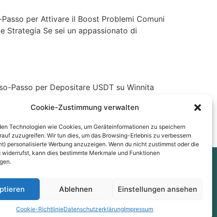
-Passo per Attivare il Boost Problemi Comuni
e Strategia Se sei un appassionato di
asso-Passo per Depositare USDT su Winnita
e Scelta della Rete Winnita USDT Deposit:
Cookie-Zustimmung verwalten
en Technologien wie Cookies, um Geräteinformationen zu speichern
Weiter
→
rauf zuzugreifen. Wir tun dies, um das Browsing-Erlebnis zu verbessern
ht) personalisierte Werbung anzuzeigen. Wenn du nicht zustimmst oder die
widerrufst, kann dies bestimmte Merkmale und Funktionen
igen.
U)
ptieren
Ablehnen
Einstellungen ansehen
Cookie-Richtlinie
Datenschutzerklärung
Impressum