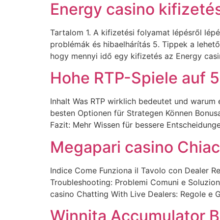
Energy casino kifizetés
Tartalom 1. A kifizetési folyamat lépésről lé
problémák és hibaelhárítás 5. Tippek a lehet
hogy mennyi idő egy kifizetés az Energy casin
Hohe RTP-Spiele auf 5
Inhalt Was RTP wirklich bedeutet und warum es
besten Optionen für Strategen Können Bonusa
Fazit: Mehr Wissen für bessere Entscheidung
Megapari casino Chiacc
Indice Come Funziona il Tavolo con Dealer R
Troubleshooting: Problemi Comuni e Soluzioni
casino Chatting With Live Dealers: Regole e G
Winnita Accumulator B