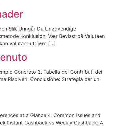
nader
aden Slik Unngår Du Unødvendige
gsmetode Konklusion: Vær Bevisst på Valutaen
kan valutaer utgjøre […]
venuto
empio Concreto 3. Tabella dei Contributi dei
e Risolverli Conclusione: Strategia per un
fferences at a Glance 4. Common Issues and
uck Instant Cashback vs Weekly Cashback: A