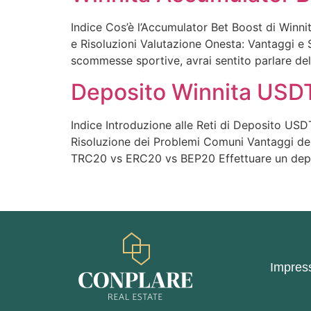
Indice Cos’è l’Accumulator Bet Boost di Winn
e Risoluzioni Valutazione Onesta: Vantaggi e
scommesse sportive, avrai sentito parlare de
Deposito Winnita USD
Indice Introduzione alle Reti di Deposito U
Risoluzione dei Problemi Comuni Vantaggi dei 
TRC20 vs ERC20 vs BEP20 Effettuare un depos
Impre